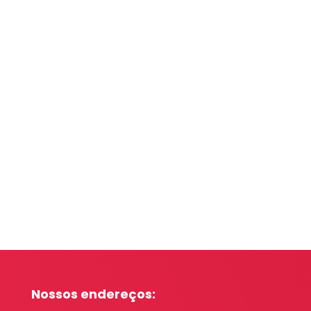
Nossos endereços: