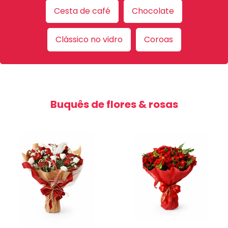
Cesta de café
Chocolate
Clássico no vidro
Coroas
Buquês de flores & rosas