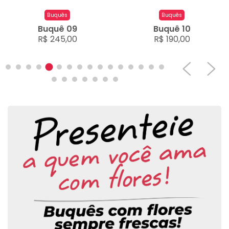
Buquês
Buquês
Buquê 09
Buquê 10
R$ 245,00
R$ 190,00